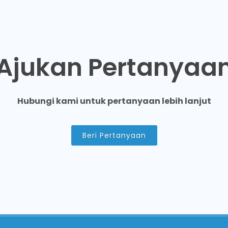
Ajukan Pertanyaa
Hubungi kami untuk pertanyaan lebih lanjut
Beri Pertanyaan